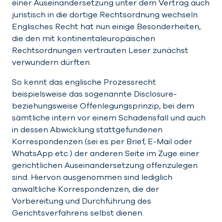
einer Auseinandersetzung unter dem Vertrag auch
juristisch in die dortige Rechtsordnung wechseln.
Englisches Recht hat nun einige Besonderheiten,
die den mit kontinentaleuropäischen
Rechtsordnungen vertrauten Leser zunächst
verwundern dürften.
So kennt das englische Prozessrecht
beispielsweise das sogenannte Disclosure-
beziehungsweise Offenlegungsprinzip, bei dem
sämtliche intern vor einem Schadensfall und auch
in dessen Abwicklung stattgefundenen
Korrespondenzen (sei es per Brief, E-Mail oder
WhatsApp etc.) der anderen Seite im Zuge einer
gerichtlichen Auseinandersetzung offenzulegen
sind. Hiervon ausgenommen sind lediglich
anwaltliche Korrespondenzen, die der
Vorbereitung und Durchführung des
Gerichtsverfahrens selbst dienen.