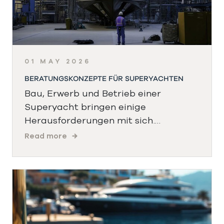
01 MAY 2026
BERATUNGSKONZEPTE FÜR SUPERYACHTEN
Bau, Erwerb und Betrieb einer
Superyacht bringen einige
Herausforderungen mit sich.…
Read more