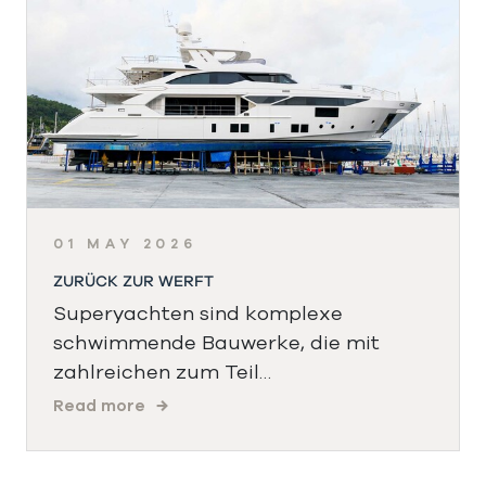
01 MAY 2026
ZURÜCK ZUR WERFT
Superyachten sind komplexe
schwimmende Bauwerke, die mit
zahlreichen zum Teil…
Read more