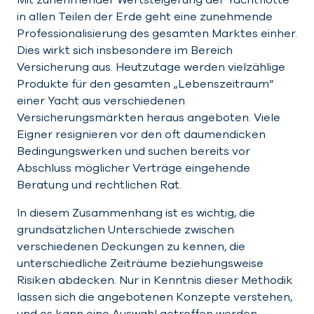
in allen Teilen der Erde geht eine zunehmende
Professionalisierung des gesamten Marktes einher.
Dies wirkt sich insbesondere im Bereich
Versicherung aus. Heutzutage werden vielzählige
Produkte für den gesamten „Lebenszeitraum“
einer Yacht aus verschiedenen
Versicherungsmärkten heraus angeboten. Viele
Eigner resignieren vor den oft daumendicken
Bedingungswerken und suchen bereits vor
Abschluss möglicher Verträge eingehende
Beratung und rechtlichen Rat.
In diesem Zusammenhang ist es wichtig, die
grundsätzlichen Unterschiede zwischen
verschiedenen Deckungen zu kennen, die
unterschiedliche Zeiträume beziehungsweise
Risiken abdecken. Nur in Kenntnis dieser Methodik
lassen sich die angebotenen Konzepte verstehen,
und es kann eine Auswahl getroffen werden.