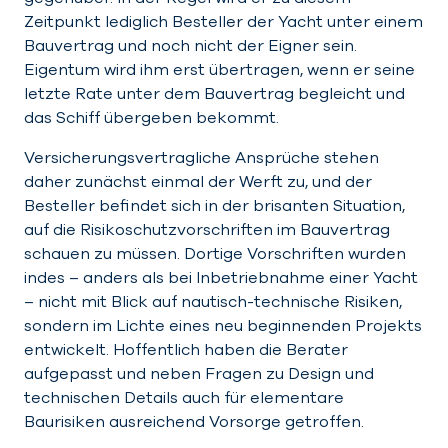
Zeitpunkt lediglich Besteller der Yacht unter einem
Bauvertrag und noch nicht der Eigner sein.
Eigentum wird ihm erst übertragen, wenn er seine
letzte Rate unter dem Bauvertrag begleicht und
das Schiff übergeben bekommt.
Versicherungsvertragliche Ansprüche stehen
daher zunächst einmal der Werft zu, und der
Besteller befindet sich in der brisanten Situation,
auf die Risikoschutzvorschriften im Bauvertrag
schauen zu müssen. Dortige Vorschriften wurden
indes – anders als bei Inbetriebnahme einer Yacht
– nicht mit Blick auf nautisch-technische Risiken,
sondern im Lichte eines neu beginnenden Projekts
entwickelt. Hoffentlich haben die Berater
aufgepasst und neben Fragen zu Design und
technischen Details auch für elementare
Baurisiken ausreichend Vorsorge getroffen.