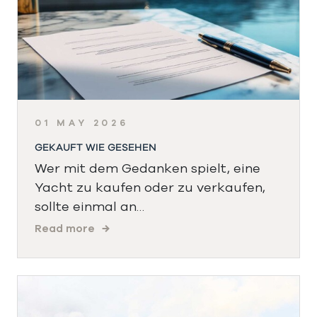
01 MAY 2026
GEKAUFT WIE GESEHEN
Wer mit dem Gedanken spielt, eine
Yacht zu kaufen oder zu verkaufen,
sollte einmal an…
Read more