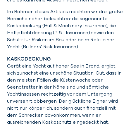
Im Rahmen dieses Artikels möchten wir drei große
Bereiche näher beleuchten: die sogenannte
Kaskodeckung (Hull & Machinery Insurance), die
Haftpflichtdeckung (P & I Insurance) sowie den
Schutz für Risiken im Bau oder beim Refit einer
Yacht (Builders’ Risk Insurance).
KASKODECKUNG
Gerät eine Yacht auf hoher See in Brand, ergibt
sich zunächst eine unschöne Situation. Gut, dass in
den meisten Fällen die Küstenwache oder
Seenotretter in der Nähe sind und sämtliche
Yachtinsassen rechtzeitig vor dem Untergang
unversehrt abbergen. Der glückliche Eigner wird
nicht nur körperlich, sondern auch finanziell mit
dem Schrecken davonkommen, wenn er
ausreichenden Kaskoschutz eingedeckt hat.