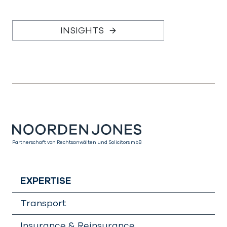
INSIGHTS
Partnerschaft von Rechtsanwälten und Solicitors mbB
EXPERTISE
Transport
Insurance & Reinsurance