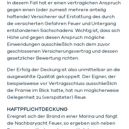
In diesem Fall hat er einen vertraglichen Anspruch
gegen einen (oder zumeist mehrere anteilig
haftende) Versicherer auf Erstattung des durch
die versicherten Gefahren Feuer und Untergang
entstandenen Sachschadens. Wichtig ist, dass sich
Höhe und gegen diesen Anspruch mögliche
Einwendungen ausschließlich nach dem zuvor
geschlossenen Versicherungsvertrag und dessen
gesetzlicher Bewertung richten.
Der Erfolg der Deckung ist also unmittelbar an die
ausgewählte Qualität gekoppelt. Der Eigner, der
beispielsweise vor Vertragsschluss ausschließlich
die Prämie im Blick hatte, hat nun möglicherweise
Gelegenheit zu (verspäteter) Reue.
HAFTPFLICHTDECKUNG
Ereignet sich der Brand in einer Marina und fängt
die Nachbaryacht Feuer, so ergeben sich neben