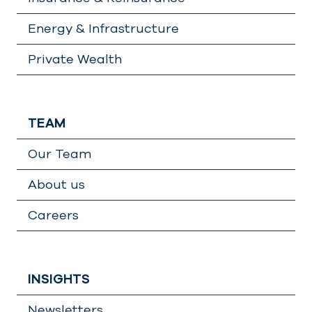
Energy & Infrastructure
Private Wealth
TEAM
Our Team
About us
Careers
INSIGHTS
Newsletters