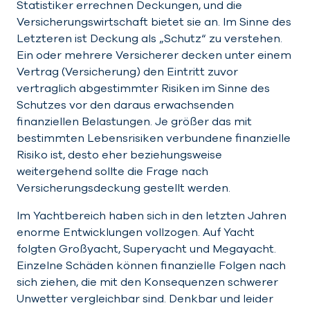
Statistiker errechnen Deckungen, und die
Versicherungswirtschaft bietet sie an. Im Sinne des
Letzteren ist Deckung als „Schutz“ zu verstehen.
Ein oder mehrere Versicherer decken unter einem
Vertrag (Versicherung) den Eintritt zuvor
vertraglich abgestimmter Risiken im Sinne des
Schutzes vor den daraus erwachsenden
finanziellen Belastungen. Je größer das mit
bestimmten Lebensrisiken verbundene finanzielle
Risiko ist, desto eher beziehungsweise
weitergehend sollte die Frage nach
Versicherungsdeckung gestellt werden.
Im Yachtbereich haben sich in den letzten Jahren
enorme Entwicklungen vollzogen. Auf Yacht
folgten Großyacht, Superyacht und Megayacht.
Einzelne Schäden können finanzielle Folgen nach
sich ziehen, die mit den Konsequenzen schwerer
Unwetter vergleichbar sind. Denkbar und leider