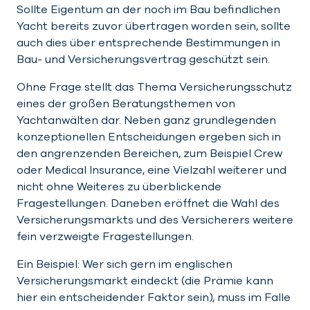
Sollte Eigentum an der noch im Bau befindlichen
Yacht bereits zuvor übertragen worden sein, sollte
auch dies über entsprechende Bestimmungen in
Bau- und Versicherungsvertrag geschützt sein.
Ohne Frage stellt das Thema Versicherungsschutz
eines der großen Beratungsthemen von
Yachtanwälten dar. Neben ganz grundlegenden
konzeptionellen Entscheidungen ergeben sich in
den angrenzenden Bereichen, zum Beispiel Crew
oder Medical Insurance, eine Vielzahl weiterer und
nicht ohne Weiteres zu überblickende
Fragestellungen. Daneben eröffnet die Wahl des
Versicherungsmarkts und des Versicherers weitere
fein verzweigte Fragestellungen.
Ein Beispiel: Wer sich gern im englischen
Versicherungsmarkt eindeckt (die Prämie kann
hier ein entscheidender Faktor sein), muss im Falle