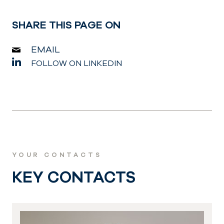
SHARE THIS PAGE ON
EMAIL
FOLLOW ON LINKEDIN
YOUR CONTACTS
KEY CONTACTS