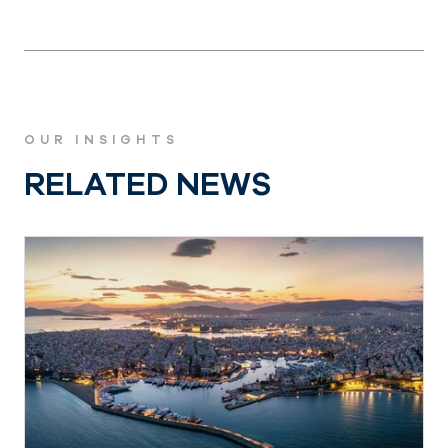
OUR INSIGHTS
RELATED NEWS