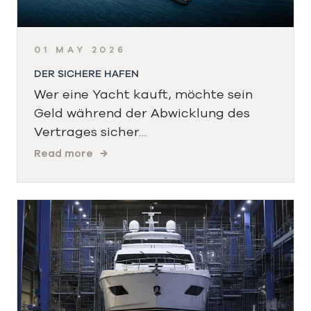
01 MAY 2026
DER SICHERE HAFEN
Wer eine Yacht kauft, möchte sein
Geld während der Abwicklung des
Vertrages sicher…
Read more