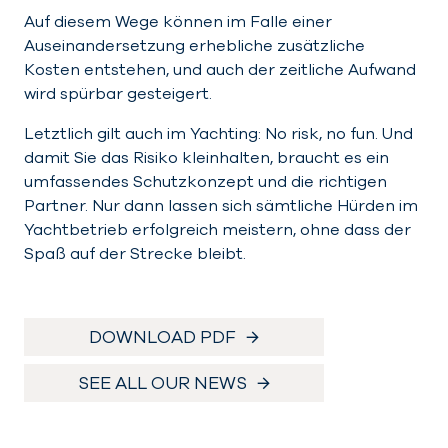
Auf diesem Wege können im Falle einer
Auseinandersetzung erhebliche zusätzliche
Kosten entstehen, und auch der zeitliche Aufwand
wird spürbar gesteigert.
Letztlich gilt auch im Yachting: No risk, no fun. Und
damit Sie das Risiko kleinhalten, braucht es ein
umfassendes Schutzkonzept und die richtigen
Partner. Nur dann lassen sich sämtliche Hürden im
Yachtbetrieb erfolgreich meistern, ohne dass der
Spaß auf der Strecke bleibt.
DOWNLOAD PDF
SEE ALL OUR NEWS