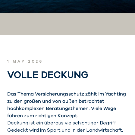
You are here:
1 MAY 2026
VOLLE DECKUNG
Das Thema Versicherungsschutz zählt im Yachting
zu den großen und von außen betrachtet
hochkomplexen Beratungsthemen. Viele Wege
führen zum richtigen Konzept.
Deckung ist ein überaus vielschichtiger Begriff.
Gedeckt wird im Sport und in der Landwirtschaft,