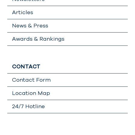
Articles
News & Press
Awards & Rankings
CONTACT
Contact Form
Location Map
24/7 Hotline