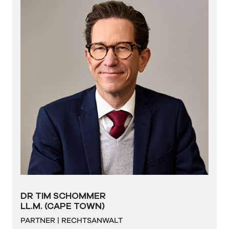
DR TIM SCHOMMER
LL.M. (CAPE TOWN)
PARTNER | RECHTSANWALT